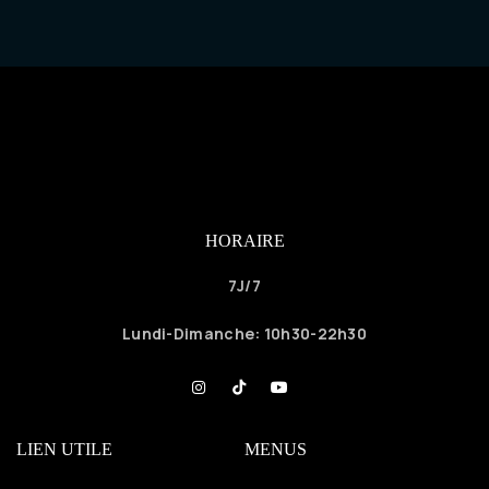
HORAIRE
7J/7
Lundi
-Dimanche: 10h30-22h30
LIEN UTILE
MENUS