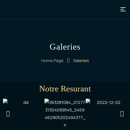
Galeries
Home Page
Galeries
Notre Resurant