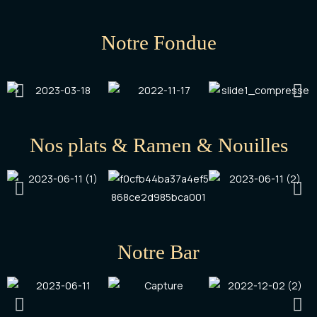
Notre Fondue
Nos plats & Ramen & Nouilles
Notre Bar