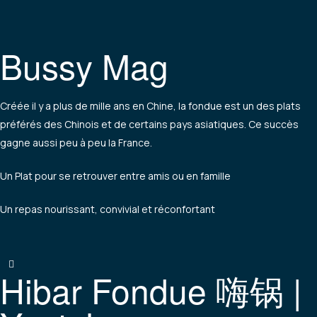
Bussy Mag
Créée il y a plus de mille ans en Chine, la fondue est un des plats
préférés des Chinois et de certains pays asiatiques. Ce succès
gagne aussi peu à peu la France.
Un Plat pour se retrouver entre amis ou en famille
Un repas nourissant, convivial et réconfortant
Hibar Fondue 嗨锅 |