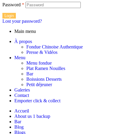
Password
*
Login
Lost your password?
Main menu
À propos
Fondue Chinoise Authentique
Presse & Vidéos
Menu
Menu fondue
Plat Ramen Nouilles
Bar
Boissions Desserts
Petit déjeuner
Galeries
Contact
Emporter click & collect
Accueil
About us 1 backup
Bar
Blog
Blogs