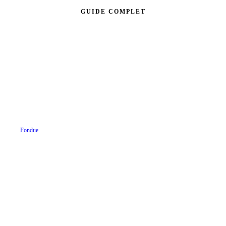
GUIDE COMPLET
Fondue