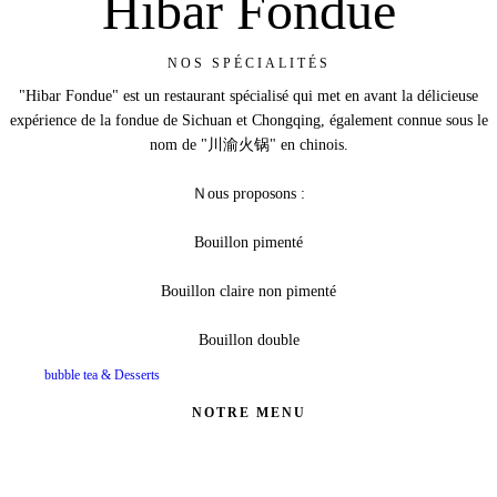
Hibar Fondue
NOS SPÉCIALITÉS
"Hibar Fondue" est un restaurant spécialisé qui met en avant la délicieuse
expérience de la fondue de Sichuan et Chongqing, également connue sous le
nom de "川渝火锅" en chinois.
Ｎous proposons :
Bouillon pimenté
Bouillon claire non pimenté
Bouillon double
bubble tea & Desserts
NOTRE MENU