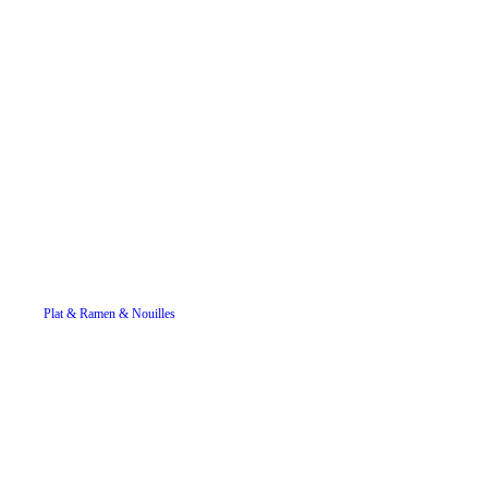
Plat & Ramen & Nouilles